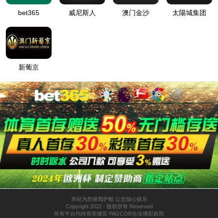
发展历程
企业文化
荣誉资质
新闻动态
企业视频
关于我们
About Us
产品解决方案